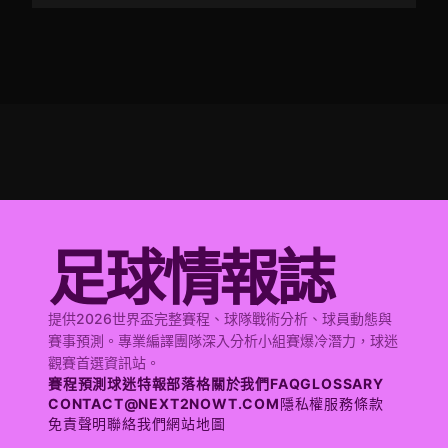
足球情報誌
提供2026世界盃完整賽程、球隊戰術分析、球員動態與
賽事預測。專業編譯團隊深入分析小組賽爆冷潛力，球迷
觀賽首選資訊站。
賽程預測
球迷特報
部落格
關於我們
FAQ
GLOSSARY
CONTACT@NEXT2NOWT.COM
隱私權
服務條款
免責聲明
聯絡我們
網站地圖