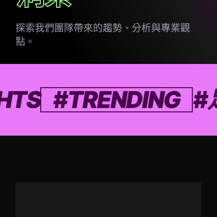
探索我們團隊帶來的趨勢、分析與專業觀
點。
GHTS
#TRENDING
#