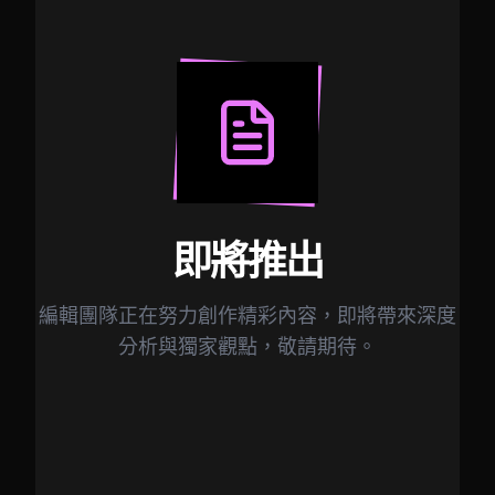
即將推出
編輯團隊正在努力創作精彩內容，即將帶來深度
分析與獨家觀點，敬請期待。