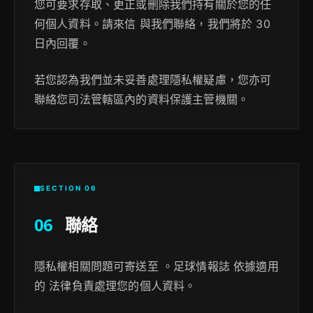
您可要求存取、更正或刪除我們持有關於您的任
何個人資料。請來信 與我們聯絡，我們將於 30
日內回覆。
若您認為我們並未妥善處理隱私權疑慮，您亦可
聯絡您司法管轄區內的資料保護主管機關。
SECTION 06
06
聯絡
隱私權相關問題可寄送至 。足球情報誌 依據適用
的 法律負責處理您的個人資料。