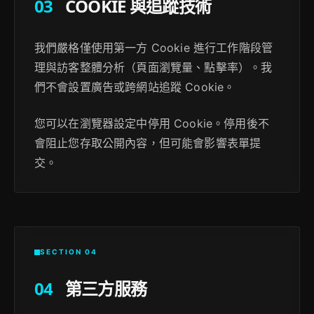
03
COOKIE 與追蹤技術
我們嚴格僅使用第一方 Cookie 進行工作階段管
理與訪客整體分析（頁面瀏覽量、點擊率）。我
們不會設置廣告或跨網站追蹤 Cookie。
您可以在瀏覽器設定中停用 Cookie。停用後不
會阻止您存取公開內容，但可能會影響表單提
交。
SECTION 04
04
第三方服務