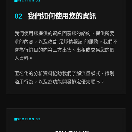
SECTION 02
02
我們如何使用您的資訊
我們使用您提供的資訊回覆您的諮詢、提供所要
求的內容，以及改善 足球情報誌 的服務。我們不
會為行銷目的向第三方出售、出租或交易您的個
人資料。
匿名化的分析資料協助我們了解流量模式、識別
濫用行為，以及為功能開發排定優先順序。
SECTION 03