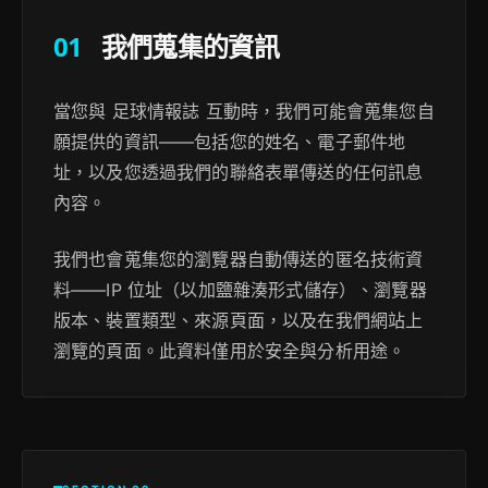
01
我們蒐集的資訊
當您與 足球情報誌 互動時，我們可能會蒐集您自
願提供的資訊——包括您的姓名、電子郵件地
址，以及您透過我們的聯絡表單傳送的任何訊息
內容。
我們也會蒐集您的瀏覽器自動傳送的匿名技術資
料——IP 位址（以加鹽雜湊形式儲存）、瀏覽器
版本、裝置類型、來源頁面，以及在我們網站上
瀏覽的頁面。此資料僅用於安全與分析用途。