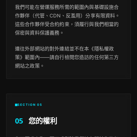
我們可能在營運服務所需的範圍內與基礎設施合
作夥伴（代管、CDN、反濫用）分享有限資料。
這些合作夥伴受合約約束，須履行與我們相當的
保密與資料保護義務。
連往外部網站的對外連結並不在本《隱私權政
策》範圍內——請自行檢閱您造訪的任何第三方
網站之政策。
SECTION 05
05
您的權利