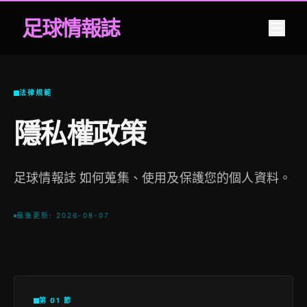
足球情報誌
法律規範
隱私權政策
足球情報誌 如何蒐集、使用及保護您的個人資料。
最後更新: 2026-08-07
第 01 節